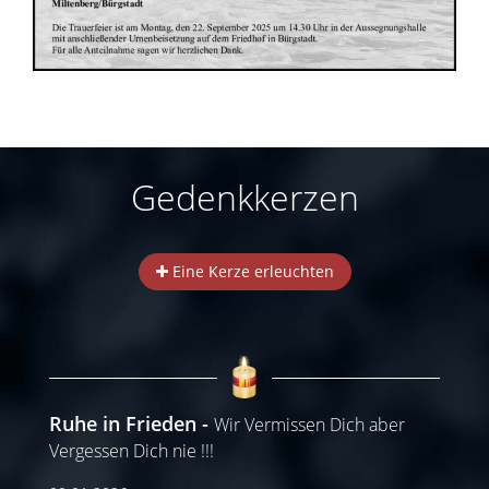
Gedenkkerzen
Eine Kerze erleuchten
Ruhe in Frieden
Wir Vermissen Dich aber
Vergessen Dich nie !!!