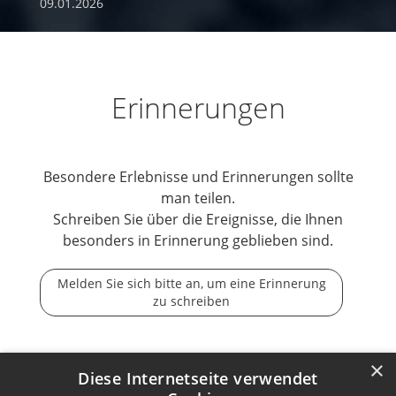
09.01.2026
Erinnerungen
Besondere Erlebnisse und Erinnerungen sollte
man teilen.
Schreiben Sie über die Ereignisse, die Ihnen
besonders in Erinnerung geblieben sind.
Melden Sie sich bitte an, um eine Erinnerung
zu schreiben
×
Diese Internetseite verwendet