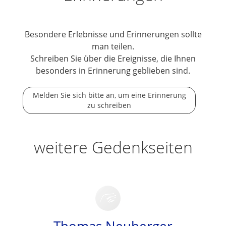
Besondere Erlebnisse und Erinnerungen sollte
man teilen.
Schreiben Sie über die Ereignisse, die Ihnen
besonders in Erinnerung geblieben sind.
Melden Sie sich bitte an, um eine Erinnerung
zu schreiben
weitere Gedenkseiten