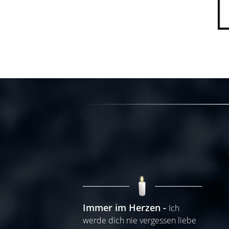
Immer im Herzen
Ich
werde dich nie vergessen liebe