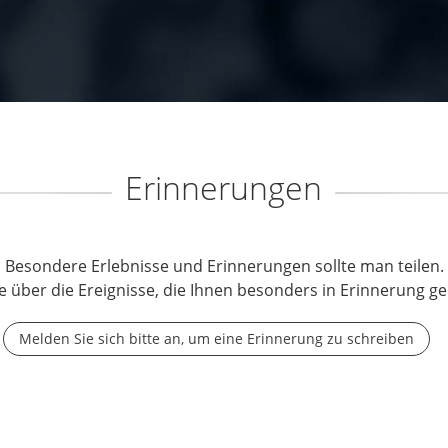
Erinnerungen
Besondere Erlebnisse und Erinnerungen sollte man teilen.
e über die Ereignisse, die Ihnen besonders in Erinnerung ge
Melden Sie sich bitte an, um eine Erinnerung zu schreiben