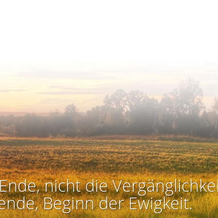
Ende, nicht die Vergänglichkei
ende, Beginn der Ewigkeit.