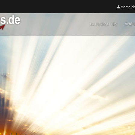
Anmeld
GEDENKSEITEN
ANBI