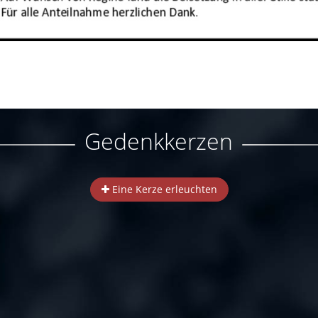
Gedenkkerzen
Eine Kerze erleuchten