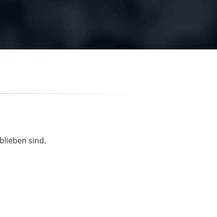
blieben sind.