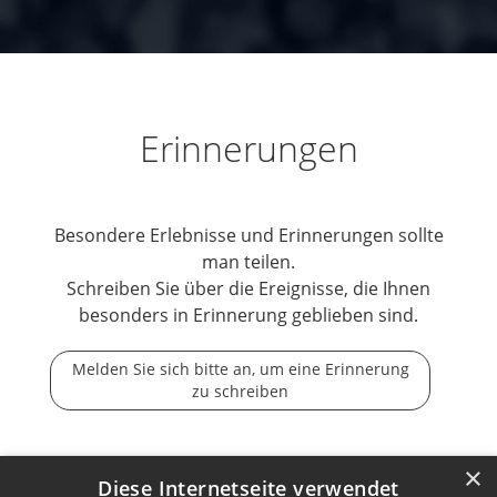
Erinnerungen
Besondere Erlebnisse und Erinnerungen sollte
man teilen.
Schreiben Sie über die Ereignisse, die Ihnen
besonders in Erinnerung geblieben sind.
Melden Sie sich bitte an, um eine Erinnerung
zu schreiben
×
Diese Internetseite verwendet