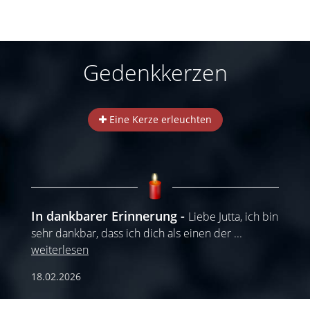
Gedenkkerzen
Eine Kerze erleuchten
In dankbarer Erinnerung
Liebe Jutta, ich bin
sehr dankbar, dass ich dich als einen der
...
weiterlesen
18.02.2026