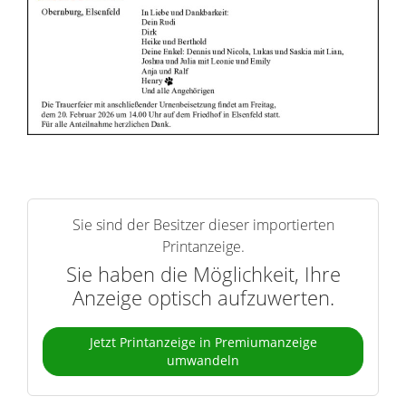
Sie sind der Besitzer dieser importierten
Printanzeige.
Sie haben die Möglichkeit, Ihre
Anzeige optisch aufzuwerten.
Jetzt Printanzeige in Premiumanzeige
umwandeln