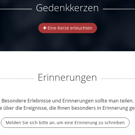
Gedenkkerzen
Eine Kerze erleuchten
Erinnerungen
Besondere Erlebnisse und Erinnerungen sollte man teilen.
e über die Ereignisse, die Ihnen besonders in Erinnerung ge
Melden Sie sich bitte an, um eine Erinnerung zu schreiben