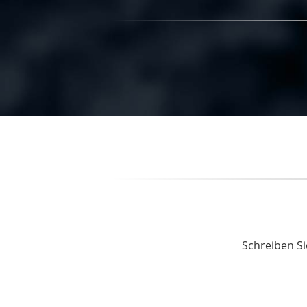
Schreiben Si