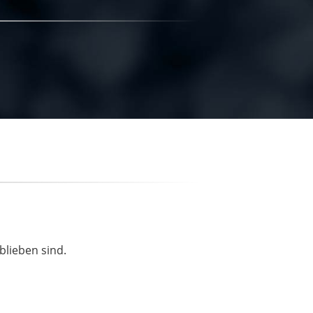
blieben sind.