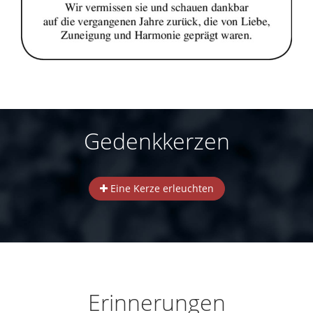
Gedenkkerzen
Eine Kerze erleuchten
Erinnerungen