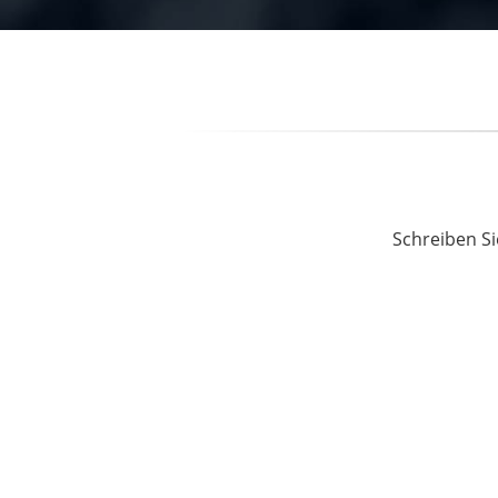
Schreiben Si