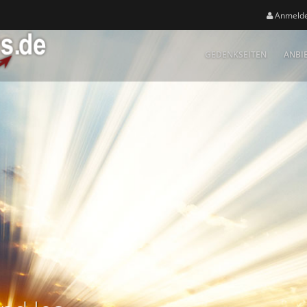
Anmeld
GEDENKSEITEN
ANBI