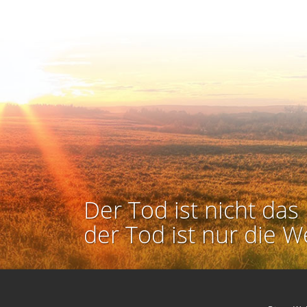
Der Tod ist nicht das 
der Tod ist nur die W