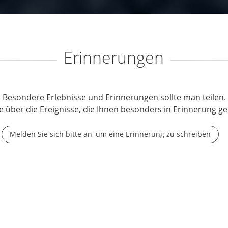
Erinnerungen
Besondere Erlebnisse und Erinnerungen sollte man teilen.
e über die Ereignisse, die Ihnen besonders in Erinnerung ge
Melden Sie sich bitte an, um eine Erinnerung zu schreiben