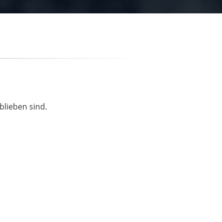
blieben sind.