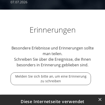
07.07.2026
Erinnerungen
Besondere Erlebnisse und Erinnerungen sollte
man teilen.
Schreiben Sie über die Ereignisse, die Ihnen
besonders in Erinnerung geblieben sind.
Melden Sie sich bitte an, um eine Erinnerung
zu schreiben
×
Diese Internetseite verwendet