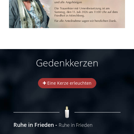
Gedenkkerzen
Eine Kerze erleuchten
Ruhe in Frieden
Ruhe in Frieden