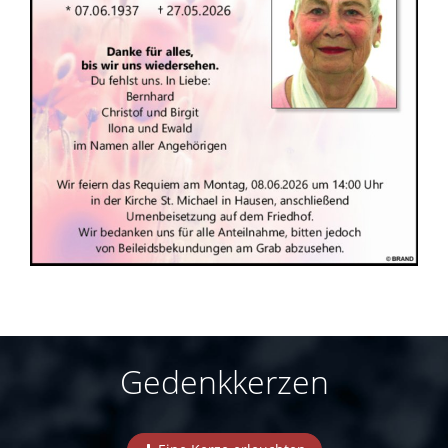
Gedenkkerzen