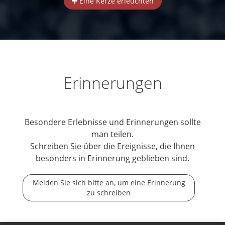
Eine Kerze erleuchten
Erinnerungen
Besondere Erlebnisse und Erinnerungen sollte
man teilen.
Schreiben Sie über die Ereignisse, die Ihnen
besonders in Erinnerung geblieben sind.
Melden Sie sich bitte an, um eine Erinnerung
zu schreiben