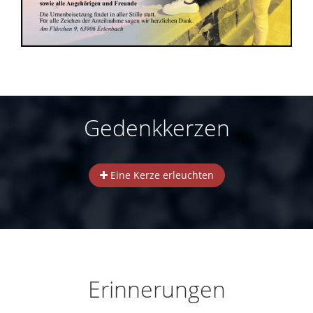
Gedenkkerzen
Eine Kerze erleuchten
Erinnerungen