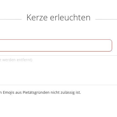
Kerze erleuchten
 Emojis aus Pietätsgründen nicht zulässig ist.