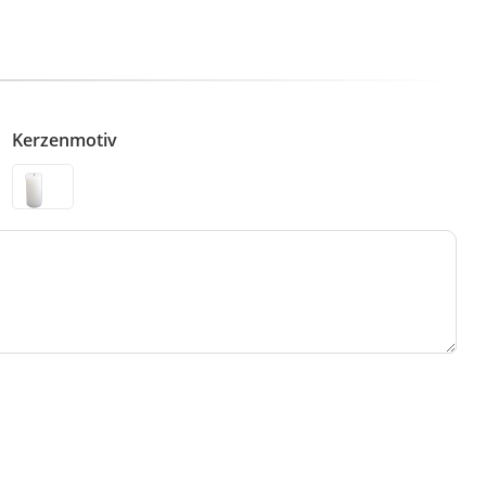
Kerzenmotiv