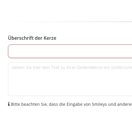
Überschrift der Kerze
Bitte beachten Sie, dass die Eingabe von Smileys und anderen