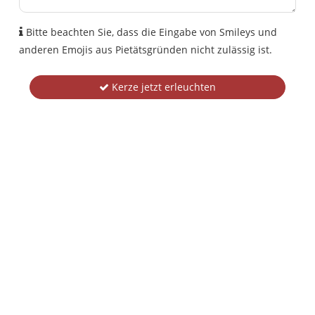
Bitte beachten Sie, dass die Eingabe von Smileys und
anderen Emojis aus Pietätsgründen nicht zulässig ist.
Kerze jetzt erleuchten