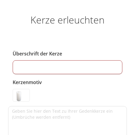
Kerze erleuchten
Überschrift der Kerze
Kerzenmotiv