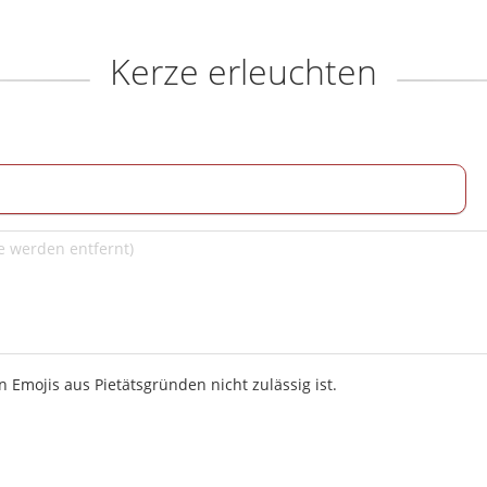
Kerze erleuchten
 Emojis aus Pietätsgründen nicht zulässig ist.