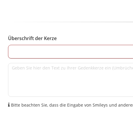
Überschrift der Kerze
Bitte beachten Sie, dass die Eingabe von Smileys und anderen