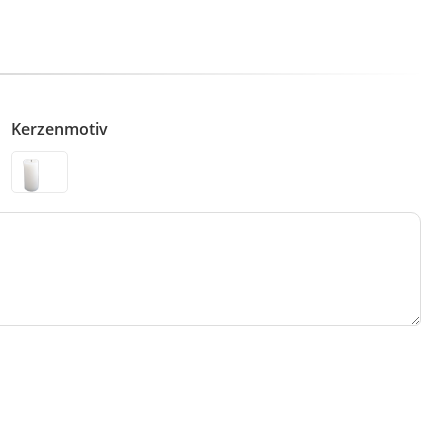
Kerzenmotiv