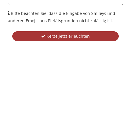
Bitte beachten Sie, dass die Eingabe von Smileys und
anderen Emojis aus Pietätsgründen nicht zulässig ist.
Kerze jetzt erleuchten