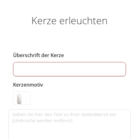
Kerze erleuchten
Überschrift der Kerze
Kerzenmotiv