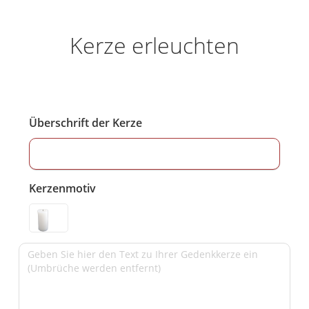
Kerze erleuchten
Überschrift der Kerze
Kerzenmotiv