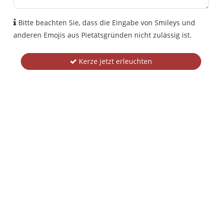
Bitte beachten Sie, dass die Eingabe von Smileys und
anderen Emojis aus Pietätsgründen nicht zulässig ist.
Kerze jetzt erleuchten