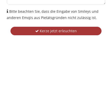
Bitte beachten Sie, dass die Eingabe von Smileys und
anderen Emojis aus Pietätsgründen nicht zulässig ist.
Kerze jetzt erleuchten