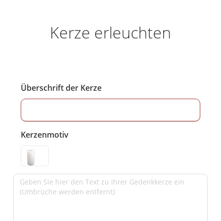
Kerze erleuchten
Überschrift der Kerze
Kerzenmotiv