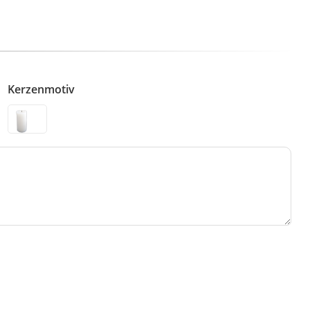
Kerzenmotiv