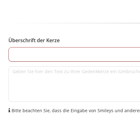
Überschrift der Kerze
Bitte beachten Sie, dass die Eingabe von Smileys und anderen