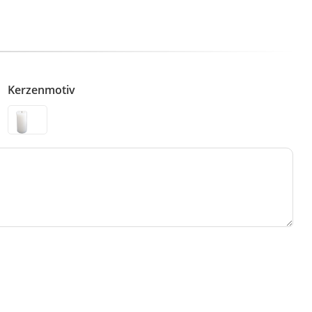
Kerzenmotiv