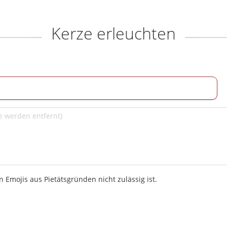
Kerze erleuchten
 Emojis aus Pietätsgründen nicht zulässig ist.