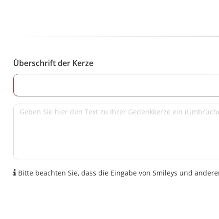
Überschrift der Kerze
Bitte beachten Sie, dass die Eingabe von Smileys und anderen