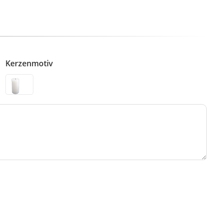
Kerzenmotiv