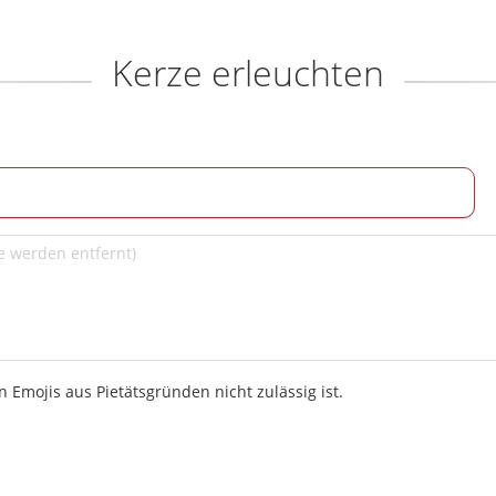
Kerze erleuchten
 Emojis aus Pietätsgründen nicht zulässig ist.