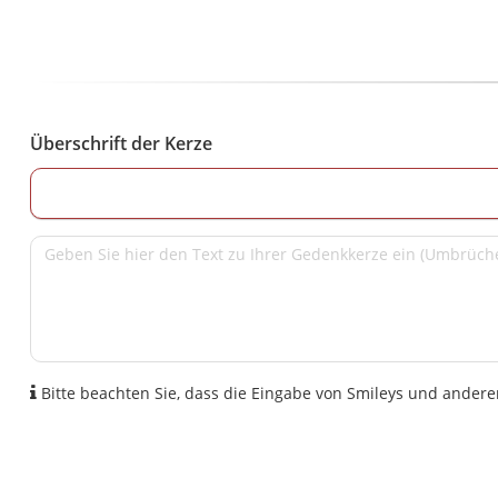
Überschrift der Kerze
Bitte beachten Sie, dass die Eingabe von Smileys und anderen